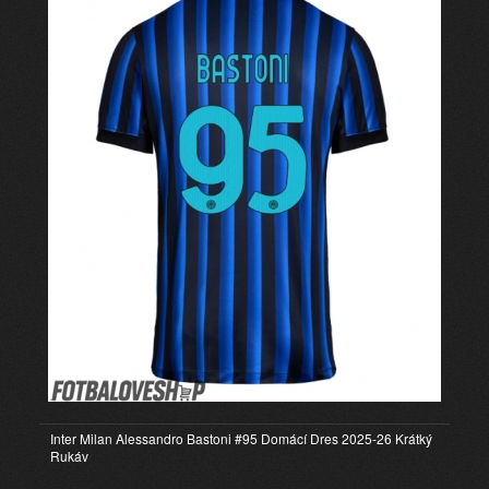
Inter Milan Alessandro Bastoni #95 Domácí Dres 2025-26 Krátký
Rukáv