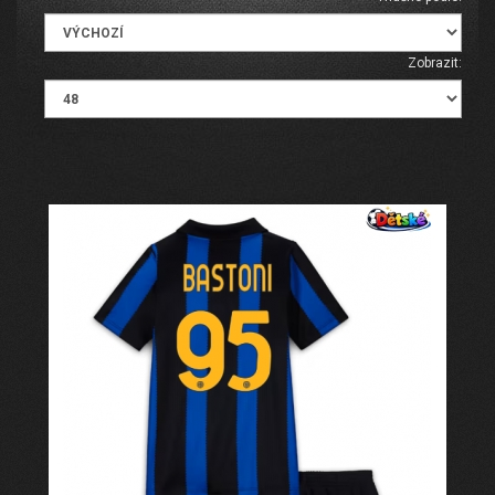
Zobrazit: