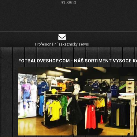
91.8800
Profesionální zákaznický servis
FOTBALOVESHOP.COM - NÁŠ SORTIMENT VYSOCE K