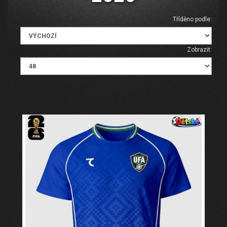
Tříděno podle:
Zobrazit: