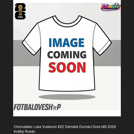
Chorvatsko Luka Vuskovic #22 Dámské Domácí Dres MS 2026
Krátký Rukáv