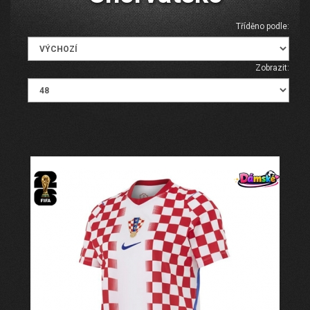
Tříděno podle:
Zobrazit: