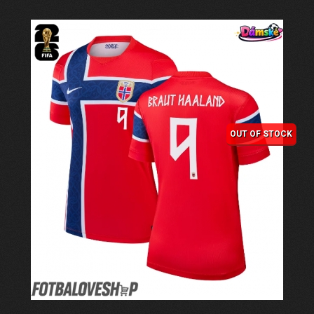
OUT OF STOCK