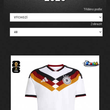
Tříděno podle:
Zobrazit: