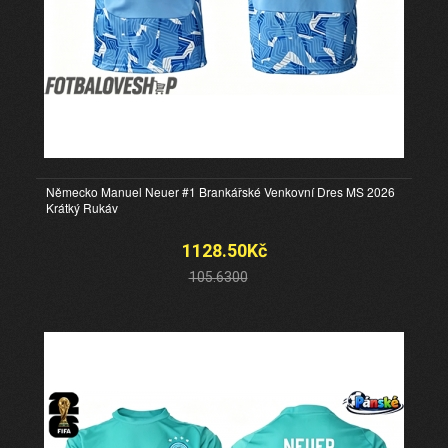
Německo Manuel Neuer #1 Brankářské Venkovní Dres MS 2026
Krátký Rukáv
1128.50Kč
105.6300