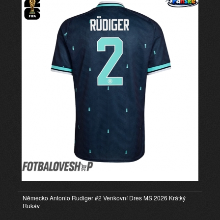
Německo Antonio Rudiger #2 Venkovní Dres MS 2026 Krátký
Rukáv