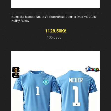
Německo Manuel Neuer #1 Brankářské Domácí Dres MS 2026
Krátký Rukáv
1128.50Kč
105.6300