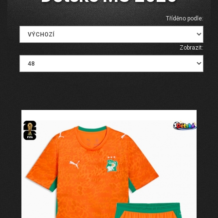
Tříděno podle:
Zobrazit: