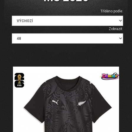
Tříděno podle:
Zobrazit: