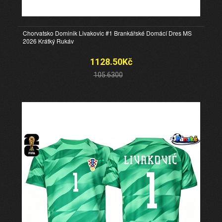
Chorvatsko Dominik Livakovic #1 Brankářské Domácí Dres MS
2026 Krátký Rukáv
1128.50Kč
105.6300