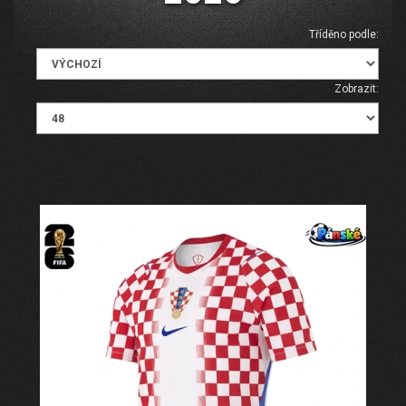
Tříděno podle:
Zobrazit: