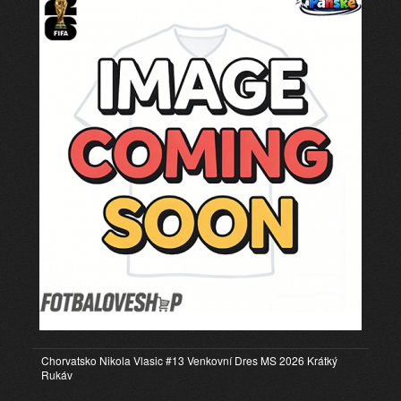
Chorvatsko Nikola Vlasic #13 Venkovní Dres MS 2026 Krátký
Rukáv