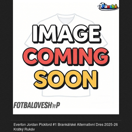
Everton Jordan Pickford #1 Brankářské Alternativní Dres 2025-26
Krátký Rukáv