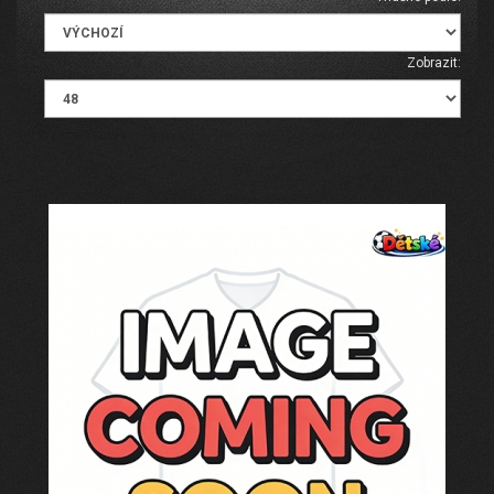
Zobrazit: