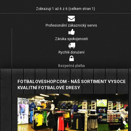
Zobrazuji 1 až 6 z 6 (celkem stran 1)
Profesionální zákaznický servis
Záruka spokojenosti
Rychlé doručení
Bezpečná platba
FOTBALOVESHOP.COM - NÁŠ SORTIMENT VYSOCE
KVALITNÍ FOTBALOVÉ DRESY