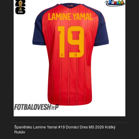
Španělsko Lamine Yamal #19 Domácí Dres MS 2026 Krátký
Rukáv