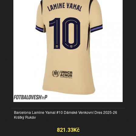
Barcelona Lamine Yamal #10 Dámské Venkovní Dres 2025-26
Krátký Rukáv
821.33Kč