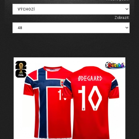
Zobrazit: