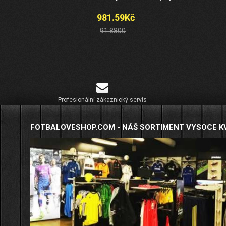
981.59Kč
91.8800
Profesionální zákaznický servis
FOTBALOVESHOP.COM - NÁŠ SORTIMENT VYSOCE K