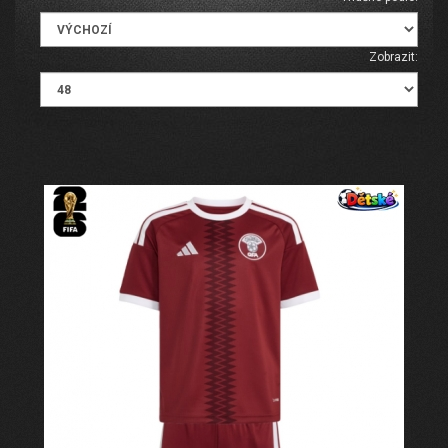
Zobrazit: