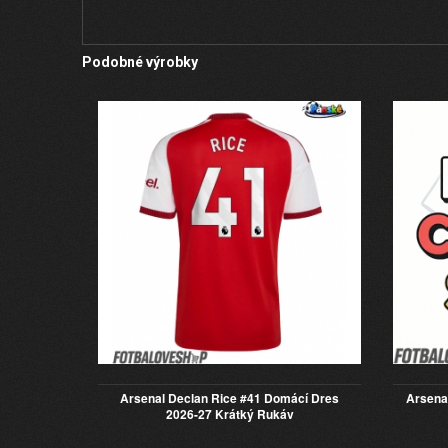
Podobné výrobky
Arsenal Declan Rice #41 Domácí Dres
Arsena
2026-27 Krátký Rukáv