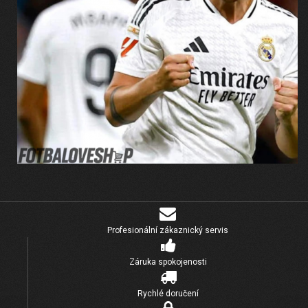
Profesionální zákaznický servis
Záruka spokojenosti
Rychlé doručení