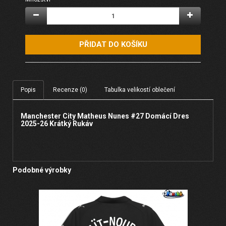
PŘIDAT DO KOŠÍKU
Popis
Recenze (0)
Tabulka velikostí oblečení
Manchester City Matheus Nunes #27 Domácí Dres
2025-26 Krátký Rukáv
Podobné výrobky