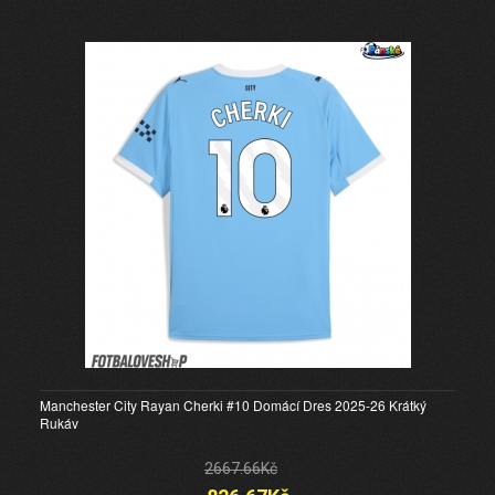
Manchester City Rayan Cherki #10 Domácí Dres 2025-26 Krátký
Rukáv
2667.66Kč