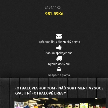
2454.11Kč
981.59Kč
Profesionální zákaznický servis
Záruka spokojenosti
Rychlé doručení
Bezpečná platba
FOTBALOVESHOP.COM - NÁŠ SORTIMENT VYSOCE
KVALITNÍ FOTBALOVÉ DRESY