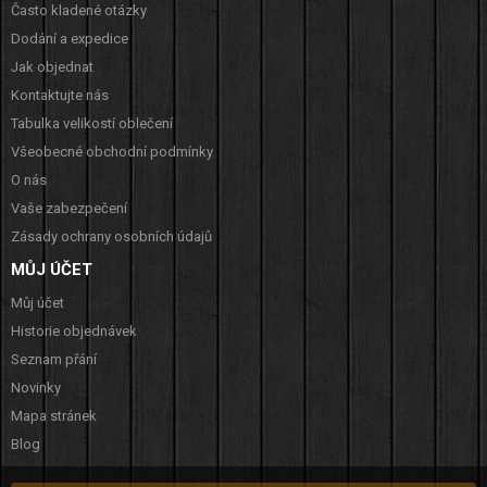
Často kladené otázky
Dodání a expedice
Jak objednat
Kontaktujte nás
Tabulka velikostí oblečení
Všeobecné obchodní podmínky
O nás
Vaše zabezpečení
Zásady ochrany osobních údajů
MŮJ ÚČET
Můj účet
Historie objednávek
Seznam přání
Novinky
Mapa stránek
Blog