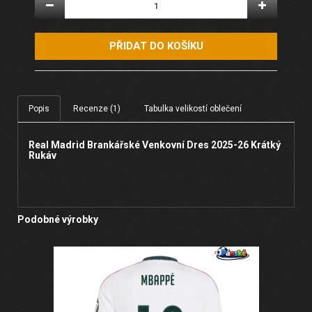
PŘIDAT DO KOŠÍKU
Popis
Recenze (1)
Tabulka velikostí oblečení
Real Madrid Brankářské Venkovní Dres 2025-26 Krátký
Rukáv
Podobné výrobky