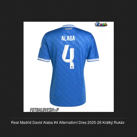
Real Madrid David Alaba #4 Alternativní Dres 2025-26 Krátký Rukáv